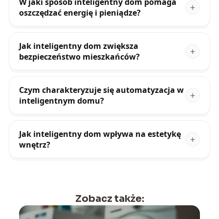
W jaki sposób inteligentny dom pomaga
oszczędzać energię i pieniądze?
Jak inteligentny dom zwiększa
bezpieczeństwo mieszkańców?
Czym charakteryzuje się automatyzacja w
inteligentnym domu?
Jak inteligentny dom wpływa na estetykę
wnętrz?
Zobacz także: