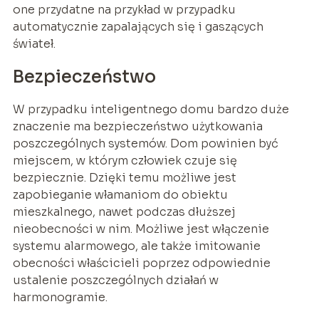
one przydatne na przykład w przypadku
automatycznie zapalających się i gaszących
świateł.
Bezpieczeństwo
W przypadku inteligentnego domu bardzo duże
znaczenie ma bezpieczeństwo użytkowania
poszczególnych systemów. Dom powinien być
miejscem, w którym człowiek czuje się
bezpiecznie. Dzięki temu możliwe jest
zapobieganie włamaniom do obiektu
mieszkalnego, nawet podczas dłuższej
nieobecności w nim. Możliwe jest włączenie
systemu alarmowego, ale także imitowanie
obecności właścicieli poprzez odpowiednie
ustalenie poszczególnych działań w
harmonogramie.