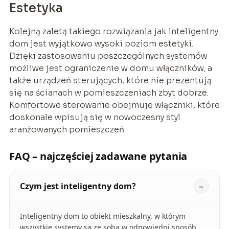
Estetyka
Kolejną zaletą takiego rozwiązania jak inteligentny
dom jest wyjątkowo wysoki poziom estetyki.
Dzięki zastosowaniu poszczególnych systemów
możliwe jest ograniczenie w domu włączników, a
także urządzeń sterujących, które nie prezentują
się na ścianach w pomieszczeniach zbyt dobrze.
Komfortowe sterowanie obejmuje włączniki, które
doskonale wpisują się w nowoczesny styl
aranżowanych pomieszczeń.
FAQ – najczęściej zadawane pytania
Czym jest inteligentny dom?
Inteligentny dom to obiekt mieszkalny, w którym
wszystkie systemy są ze sobą w odpowiedni sposób