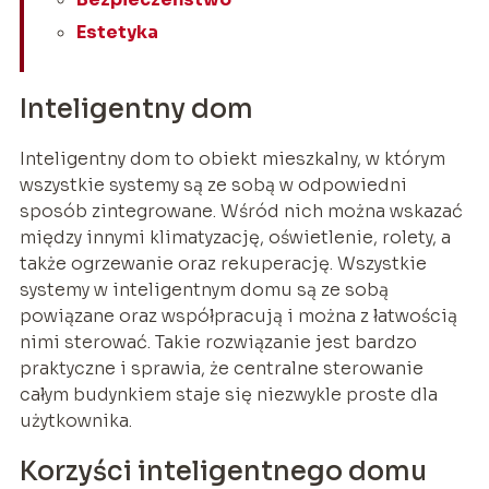
Estetyka
Inteligentny dom
Inteligentny dom to obiekt mieszkalny, w którym
wszystkie systemy są ze sobą w odpowiedni
sposób zintegrowane. Wśród nich można wskazać
między innymi klimatyzację, oświetlenie, rolety, a
także ogrzewanie oraz rekuperację. Wszystkie
systemy w inteligentnym domu są ze sobą
powiązane oraz współpracują i można z łatwością
nimi sterować. Takie rozwiązanie jest bardzo
praktyczne i sprawia, że centralne sterowanie
całym budynkiem staje się niezwykle proste dla
użytkownika.
Korzyści inteligentnego domu