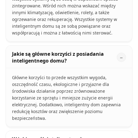
zintegrowane. Wśród nich można wskazać między
innymi klimatyzację, oświetlenie, rolety, a także
ogrzewanie oraz rekuperację. Wszystkie systemy w
inteligentnym domu są ze sobą powiązane oraz
współpracują i można z łatwością nimi sterować.
Jakie są główne korzyści z posiadania
inteligentnego domu?
Główne korzyści to przede wszystkim wygoda,
oszczędność czasu, ekologiczne i przyjazne dla
środowiska działanie poprzez zrównoważone
korzystanie ze sprzętu i mniejsze zużycie energii
elektrycznej. Dodatkowo, inteligentny dom zapewnia
redukcję kosztów oraz zwiększenie poziomu
bezpieczeństwa.