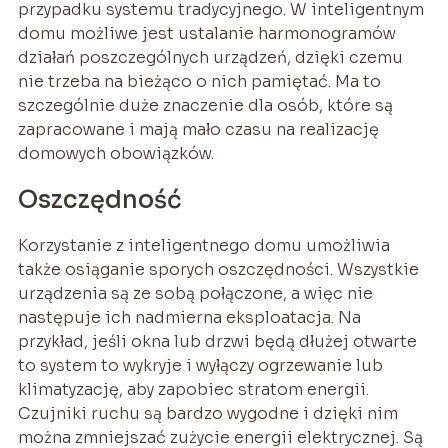
przypadku systemu tradycyjnego. W inteligentnym
domu możliwe jest ustalanie harmonogramów
działań poszczególnych urządzeń, dzięki czemu
nie trzeba na bieżąco o nich pamiętać. Ma to
szczególnie duże znaczenie dla osób, które są
zapracowane i mają mało czasu na realizację
domowych obowiązków.
Oszczędność
Korzystanie z inteligentnego domu umożliwia
także osiąganie sporych oszczędności. Wszystkie
urządzenia są ze sobą połączone, a więc nie
następuje ich nadmierna eksploatacja. Na
przykład, jeśli okna lub drzwi będą dłużej otwarte
to system to wykryje i wyłączy ogrzewanie lub
klimatyzację, aby zapobiec stratom energii.
Czujniki ruchu są bardzo wygodne i dzięki nim
można zmniejszać zużycie energii elektrycznej. Są