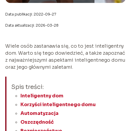
Data publikacji: 2022-09-27
Data aktualizacji: 2026-03-28
Wiele osób zastanawia się, co to jest inteligentny
dom. Warto się tego dowiedzieć, a także zapoznać
z najważniejszymi aspektami inteligentnego domu
oraz jego głównymi zaletami.
Spis treści:
Inteligentny dom
Korzyści inteligentnego domu
Automatyzacja
Oszczędność
Bezpieczeństwo