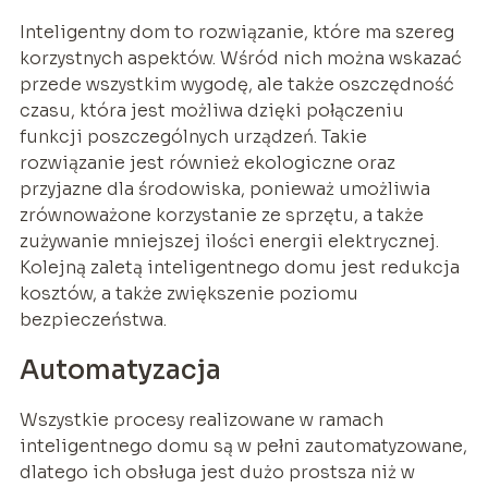
Inteligentny dom to rozwiązanie, które ma szereg
korzystnych aspektów. Wśród nich można wskazać
przede wszystkim wygodę, ale także oszczędność
czasu, która jest możliwa dzięki połączeniu
funkcji poszczególnych urządzeń. Takie
rozwiązanie jest również ekologiczne oraz
przyjazne dla środowiska, ponieważ umożliwia
zrównoważone korzystanie ze sprzętu, a także
zużywanie mniejszej ilości energii elektrycznej.
Kolejną zaletą inteligentnego domu jest redukcja
kosztów, a także zwiększenie poziomu
bezpieczeństwa.
Automatyzacja
Wszystkie procesy realizowane w ramach
inteligentnego domu są w pełni zautomatyzowane,
dlatego ich obsługa jest dużo prostsza niż w