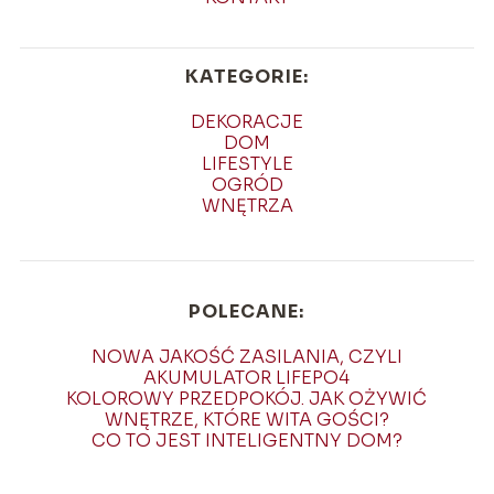
KATEGORIE:
DEKORACJE
DOM
LIFESTYLE
OGRÓD
WNĘTRZA
POLECANE:
NOWA JAKOŚĆ ZASILANIA, CZYLI
AKUMULATOR LIFEPO4
KOLOROWY PRZEDPOKÓJ. JAK OŻYWIĆ
WNĘTRZE, KTÓRE WITA GOŚCI?
CO TO JEST INTELIGENTNY DOM?