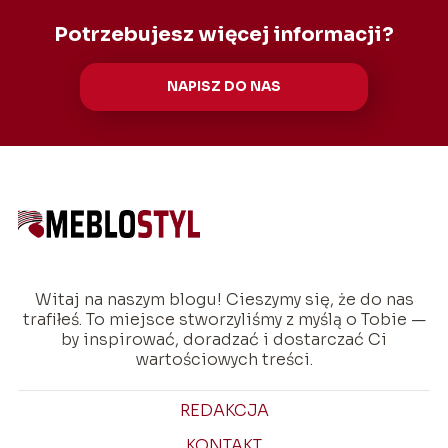
Potrzebujesz więcej informacji?
NAPISZ DO NAS
Witaj na naszym blogu! Cieszymy się, że do nas
trafiłeś. To miejsce stworzyliśmy z myślą o Tobie —
by inspirować, doradzać i dostarczać Ci
wartościowych treści.
REDAKCJA
KONTAKT